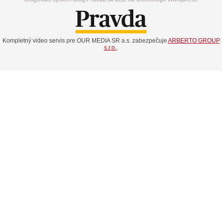
Kompletný video servis pre OUR MEDIA SR a.s. zabezpečuje
ARBERTO GROUP
s.r.o.
.